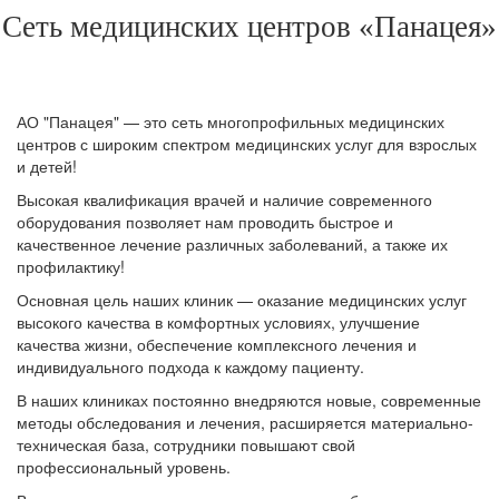
Сеть медицинских центров «Панацея»
АО "Панацея" — это сеть многопрофильных медицинских
центров с широким спектром медицинских услуг для взрослых
и детей!
Высокая квалификация врачей и наличие современного
оборудования позволяет нам проводить быстрое и
качественное лечение различных заболеваний, а также их
профилактику!
Основная цель наших клиник — оказание медицинских услуг
высокого качества в комфортных условиях, улучшение
качества жизни, обеспечение комплексного лечения и
индивидуального подхода к каждому пациенту.
В наших клиниках постоянно внедряются новые, современные
методы обследования и лечения, расширяется материально-
техническая база, сотрудники повышают свой
профессиональный уровень.