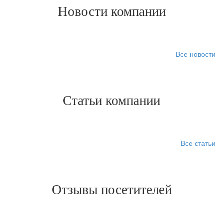
Новости компании
Все новости
Статьи компании
Все статьи
Отзывы посетителей