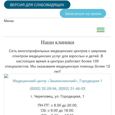
ВЕРСИЯ ДЛЯ СЛАБОВИДЯЩИХ
Записаться на прием
Меню
Наши клиники
Сеть многопрофильных медицинских центров с широким
спектром медицинских услуг для взрослых и детей. В
настоящее время в центрах работает более 100
специалистов. Мы оказываем медицинскую помощь более 12
лет!
Медицинский центр «Зашекснинский», Городецкая 1
(8202) 32-29-94
,
(8202) 31-46-03
г. Череповец, ул. Городецкая, 1
ПН-ПТ: с 8.00 до 20.00,
СБ: с 9.00 до 18.00,