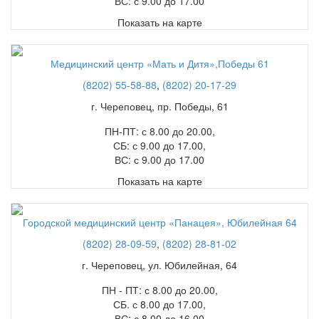
ВС: с 9.00 до 17.00
Показать на карте
Медицинский центр «Мать и Дитя»,Победы 61
(8202) 55-58-88
,
(8202) 20-17-29
г. Череповец, пр. Победы, 61
ПН-ПТ: с 8.00 до 20.00,
СБ: с 9.00 до 17.00,
ВС: с 9.00 до 17.00
Показать на карте
Городской медицинский центр «Панацея», Юбилейная 64
(8202) 28-09-59
,
(8202) 28-81-02
г. Череповец, ул. Юбилейная, 64
ПН - ПТ: с 8.00 до 20.00,
СБ. с 8.00 до 17.00,
ВС: с 8.00 до 16.00