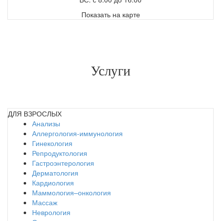
Показать на карте
Услуги
ДЛЯ ВЗРОСЛЫХ
Анализы
Аллергология-иммунология
Гинекология
Репродуктология
Гастроэнтерология
Дерматология
Кардиология
Маммология–онкология
Массаж
Неврология