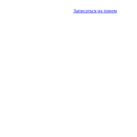
Записаться на прием