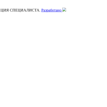
АЦИЯ СПЕЦИАЛИСТА.
Разработано