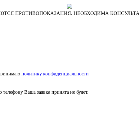
ЮТСЯ ПРОТИВОПОКАЗАНИЯ. НЕОБХОДИМА КОНСУЛЬТ
принимаю
политику конфиденциальности
 телефону Ваша заявка принята не будет.