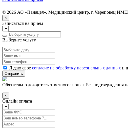
© 2026 АО «Панацея». Медицинский центр, г. Череповец
ИМЕ
×
Записаться на прием
Выберите услугу
Я даю свое
согласие на обработку персональных данных
и 
Отправить
Обязательно дождитесь ответного звонка. Без подтверждения по
×
Онлайн оплата