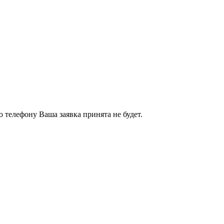
 телефону Ваша заявка принята не будет.