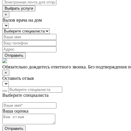
Выбрать услуги
×
Вызов врача на дом
Отправить
Обязательно дождитесь ответного звонка. Без подтверждения по
×
Оставить отзыв
Выберите специалиста
Ваша оценка
Отправить