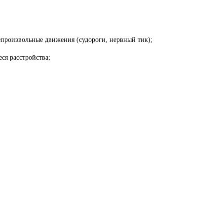
произвольные движения (судороги, нервный тик);
ся расстройства;