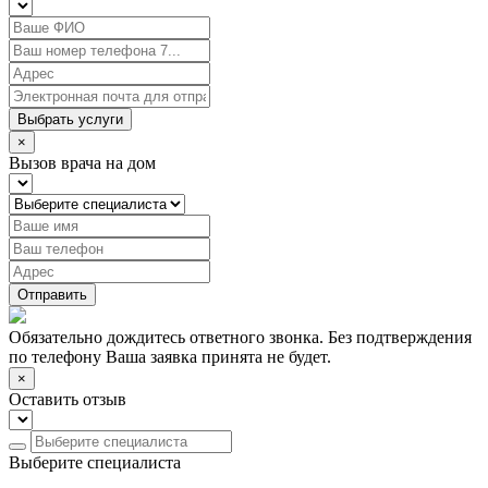
Выбрать услуги
×
Вызов врача на дом
Отправить
Обязательно дождитесь ответного звонка. Без подтверждения
по телефону Ваша заявка принята не будет.
×
Оставить отзыв
Выберите специалиста