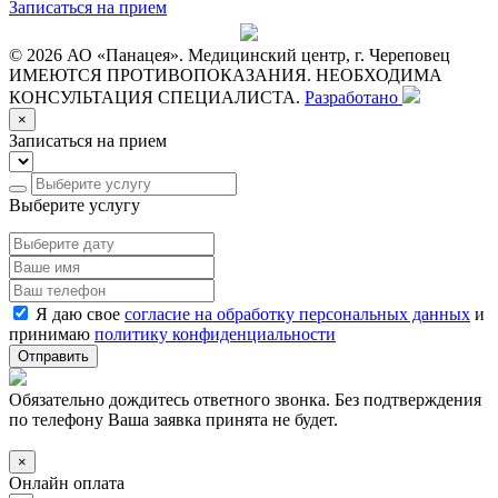
Записаться на прием
© 2026 АО «Панацея». Медицинский центр, г. Череповец
ИМЕЮТСЯ ПРОТИВОПОКАЗАНИЯ. НЕОБХОДИМА
КОНСУЛЬТАЦИЯ СПЕЦИАЛИСТА.
Разработано
×
Записаться на прием
Выберите услугу
Я даю свое
согласие на обработку персональных данных
и
принимаю
политику конфиденциальности
Отправить
Обязательно дождитесь ответного звонка. Без подтверждения
по телефону Ваша заявка принята не будет.
×
Онлайн оплата