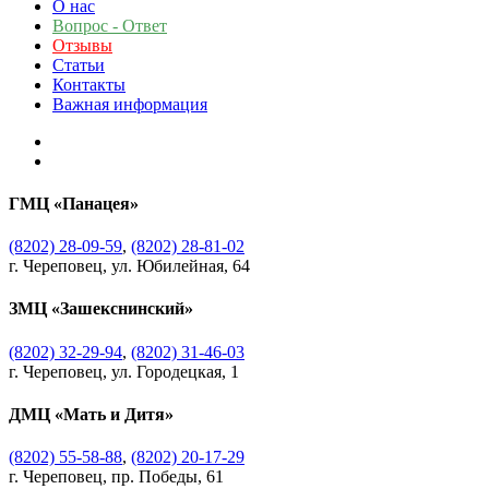
О нас
Вопрос - Ответ
Отзывы
Статьи
Контакты
Важная информация
ГМЦ «Панацея»
(8202) 28-09-59
,
(8202) 28-81-02
г. Череповец, ул. Юбилейная, 64
ЗМЦ «Зашекснинский»
(8202) 32-29-94
,
(8202) 31-46-03
г. Череповец, ул. Городецкая, 1
ДМЦ «Мать и Дитя»
(8202) 55-58-88
,
(8202) 20-17-29
г. Череповец, пр. Победы, 61