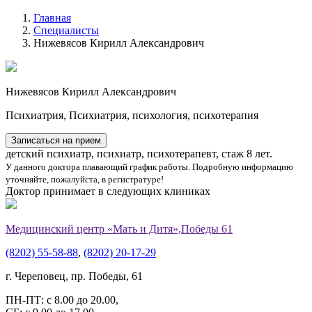
Главная
Специалисты
Нижевясов Кирилл Александрович
Нижевясов
Кирилл Александрович
Психиатрия, Психиатрия, психология, психотерапия
Записаться на прием
детский психиатр, психиатр, психотерапевт, стаж 8 лет.
У данного доктора плавающий график работы. Подробную информацию
уточняйте, пожалуйста, в регистратуре!
Доктор принимает в следующих клиниках
Медицинский центр «Мать и Дитя»,Победы 61
(8202) 55-58-88
,
(8202) 20-17-29
г. Череповец, пр. Победы, 61
ПН-ПТ: с 8.00 до 20.00,