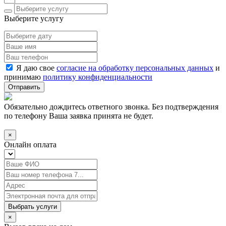
Выберите услугу
Я даю свое
согласие на обработку персональных данных
и
принимаю
политику конфиденциальности
Отправить
Обязательно дождитесь ответного звонка. Без подтверждения
по телефону Ваша заявка принята не будет.
×
Онлайн оплата
Выбрать услуги
×