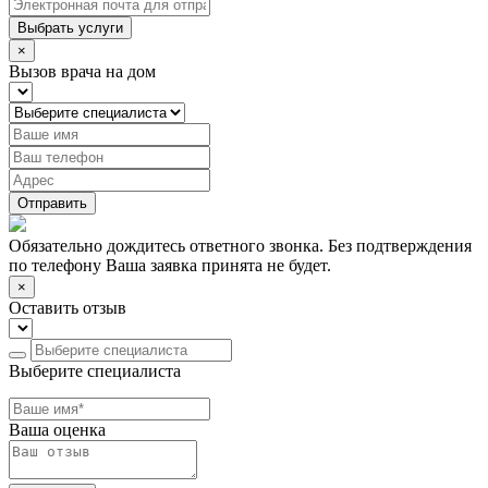
Выбрать услуги
×
Вызов врача на дом
Отправить
Обязательно дождитесь ответного звонка. Без подтверждения
по телефону Ваша заявка принята не будет.
×
Оставить отзыв
Выберите специалиста
Ваша оценка