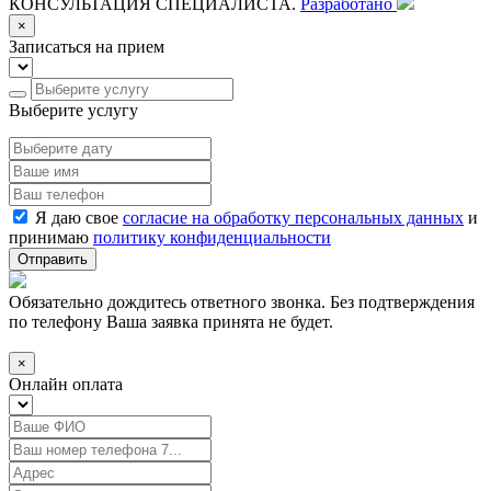
КОНСУЛЬТАЦИЯ СПЕЦИАЛИСТА.
Разработано
×
Записаться на прием
Выберите услугу
Я даю свое
согласие на обработку персональных данных
и
принимаю
политику конфиденциальности
Отправить
Обязательно дождитесь ответного звонка. Без подтверждения
по телефону Ваша заявка принята не будет.
×
Онлайн оплата