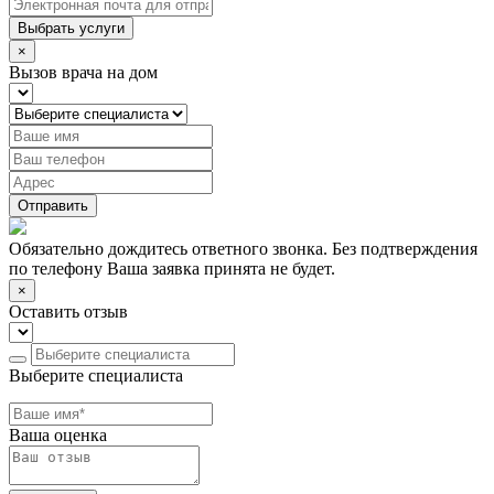
Выбрать услуги
×
Вызов врача на дом
Отправить
Обязательно дождитесь ответного звонка. Без подтверждения
по телефону Ваша заявка принята не будет.
×
Оставить отзыв
Выберите специалиста
Ваша оценка