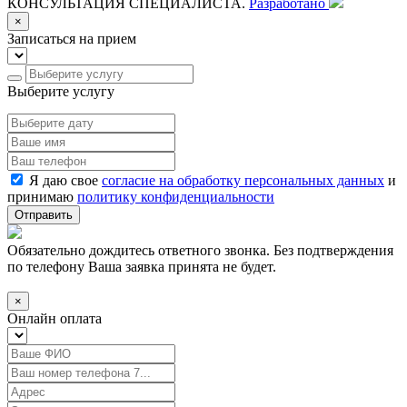
КОНСУЛЬТАЦИЯ СПЕЦИАЛИСТА.
Разработано
×
Записаться на прием
Выберите услугу
Я даю свое
согласие на обработку персональных данных
и
принимаю
политику конфиденциальности
Отправить
Обязательно дождитесь ответного звонка. Без подтверждения
по телефону Ваша заявка принята не будет.
×
Онлайн оплата