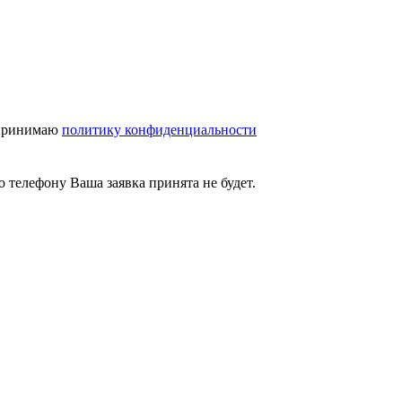
принимаю
политику конфиденциальности
 телефону Ваша заявка принята не будет.