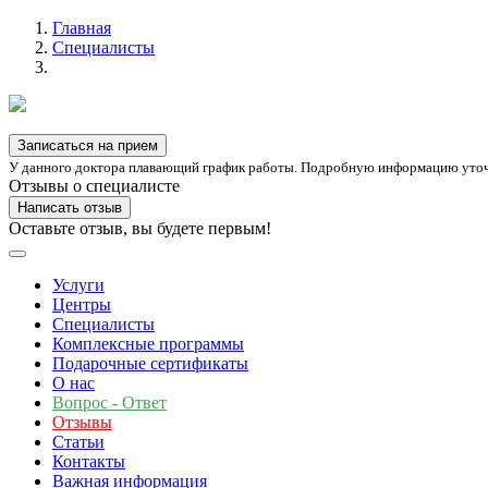
Главная
Специалисты
Записаться на прием
У данного доктора плавающий график работы. Подробную информацию уточн
Отзывы о специалисте
Написать отзыв
Оставьте отзыв, вы будете первым!
Услуги
Центры
Специалисты
Комплексные программы
Подарочные сертификаты
О нас
Вопрос - Ответ
Отзывы
Статьи
Контакты
Важная информация