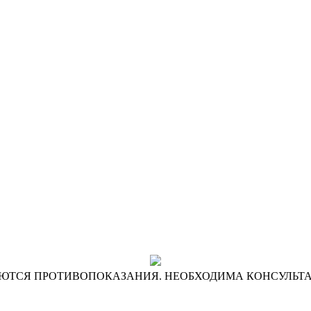
ЮТСЯ ПРОТИВОПОКАЗАНИЯ. НЕОБХОДИМА КОНСУЛЬТ