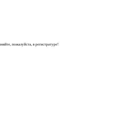
яйте, пожалуйста, в регистратуре!