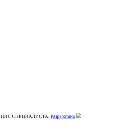
АЦИЯ СПЕЦИАЛИСТА.
Разработано