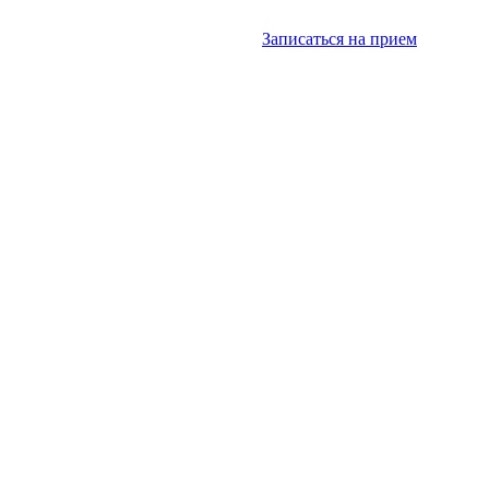
Записаться на прием