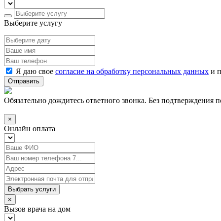
Выберите услугу
Я даю свое
согласие на обработку персональных данных
и 
Отправить
Обязательно дождитесь ответного звонка. Без подтверждения по
×
Онлайн оплата
Выбрать услуги
×
Вызов врача на дом