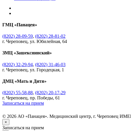
ГМЦ «Панацея»
(8202) 28-09-59
,
(8202) 28-81-02
г. Череповец, ул. Юбилейная, 64
ЗМЦ «Зашекснинский»
(8202) 32-29-94
,
(8202) 31-46-03
г. Череповец, ул. Городецкая, 1
ДМЦ «Мать и Дитя»
(8202) 55-58-88
,
(8202) 20-17-29
г. Череповец, пр. Победы, 61
Записаться на прием
© 2026 АО «Панацея». Медицинский центр, г. Череповец
ИМЕ
×
Записаться на прием